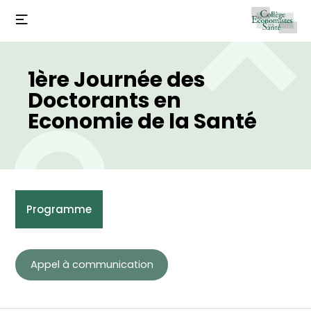
1ère Journée des
Doctorants en
Economie de la Santé
Programme
Appel à communication