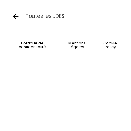
Toutes les JDES
Politique de
Mentions
Cookie
confidentialité
légales
Policy