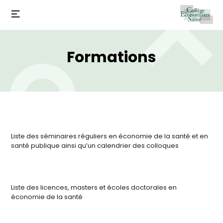
Formations
Liste des séminaires réguliers en économie de la santé et en
santé publique ainsi qu’un calendrier des colloques
Liste des licences, masters et écoles doctorales en
économie de la santé