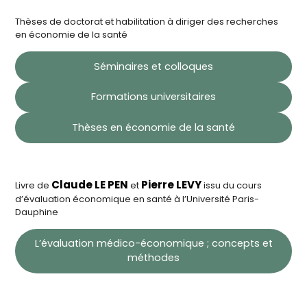
Thèses de doctorat et habilitation à diriger des recherches
en économie de la santé
Séminaires et colloques
Formations universitaires
Thèses en économie de la santé
Claude LE PEN
Pierre LEVY
Livre de
et
issu du cours
d’évaluation économique en santé à l’Université Paris-
Dauphine
L’évaluation médico-économique ; concepts et
méthodes