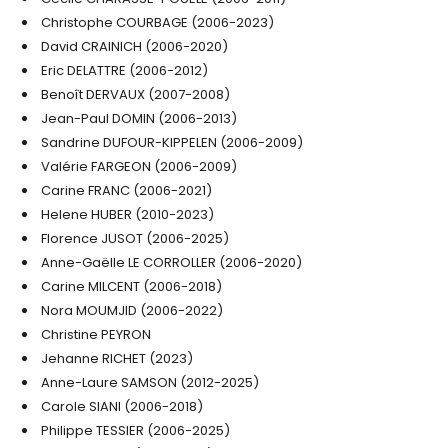
Christophe COURBAGE (2006-2023)
David CRAINICH (2006-2020)
Eric DELATTRE (2006-2012)
Détails des JESF
Benoît DERVAUX (2007-2008)
Jean-Paul DOMIN (2006-2013)
Sandrine DUFOUR-KIPPELEN (2006-2009)
Valérie FARGEON (2006-2009)
Carine FRANC (2006-2021)
Helene HUBER (2010-2023)
Florence JUSOT (2006-2025)
Anne-Gaëlle LE CORROLLER (2006-2020)
Carine MILCENT (2006-2018)
Nora MOUMJID (2006-2022)
Christine PEYRON
Jehanne RICHET (2023)
Anne-Laure SAMSON (2012-2025)
Carole SIANI (2006-2018)
Philippe TESSIER (2006-2025)