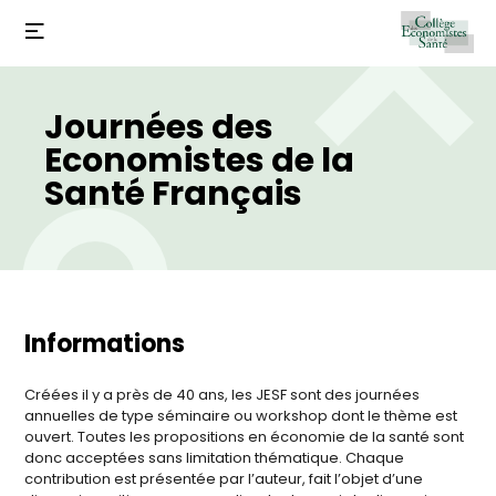
Journées des
Economistes de la
Santé Français
Informations
Créées il y a près de 40 ans, les JESF sont des journées
annuelles de type séminaire ou workshop dont le thème est
ouvert. Toutes les propositions en économie de la santé sont
donc acceptées sans limitation thématique. Chaque
contribution est présentée par l’auteur, fait l’objet d’une