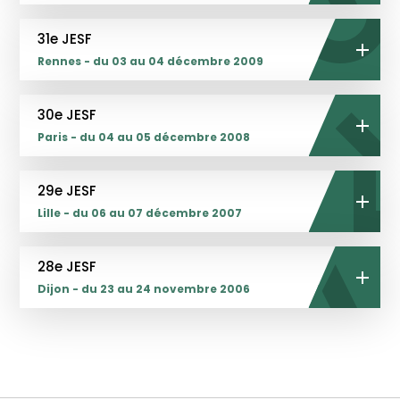
31e JESF
Rennes - du 03 au 04 décembre 2009
30e JESF
Paris - du 04 au 05 décembre 2008
29e JESF
Lille - du 06 au 07 décembre 2007
28e JESF
Dijon - du 23 au 24 novembre 2006