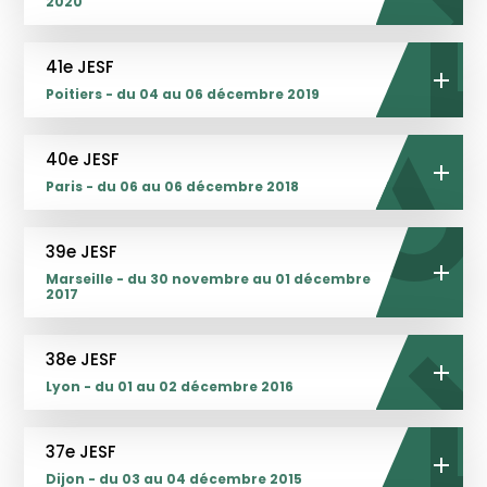
2020
41e JESF
Poitiers - du 04 au 06 décembre 2019
40e JESF
Paris - du 06 au 06 décembre 2018
39e JESF
Marseille - du 30 novembre au 01 décembre
2017
38e JESF
Lyon - du 01 au 02 décembre 2016
37e JESF
Dijon - du 03 au 04 décembre 2015