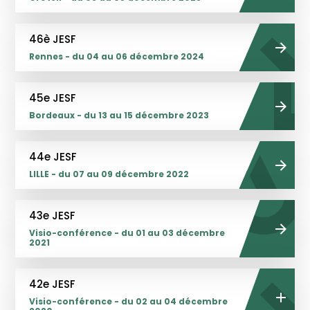
46è JESF
Rennes - du 04 au 06 décembre 2024
45e JESF
Bordeaux - du 13 au 15 décembre 2023
44e JESF
LILLE - du 07 au 09 décembre 2022
43e JESF
Visio-conférence - du 01 au 03 décembre
2021
42e JESF
Visio-conférence - du 02 au 04 décembre