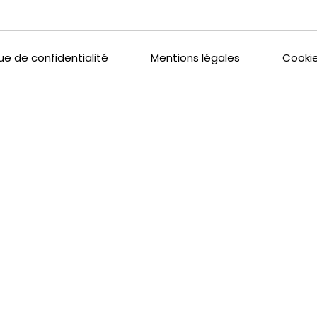
que de confidentialité
Mentions légales
Cookie