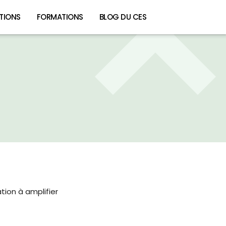
TIONS
FORMATIONS
BLOG DU CES
tion à amplifier