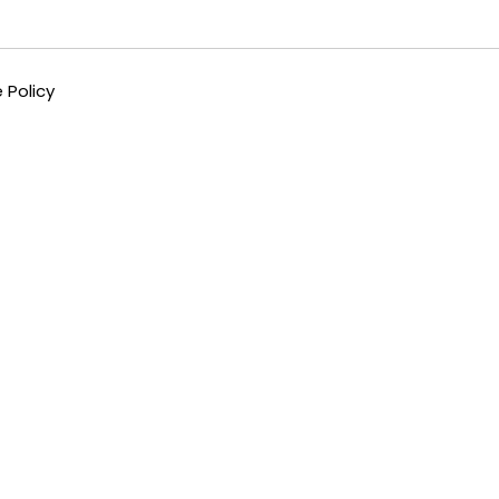
 Policy