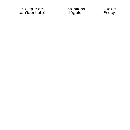
Politique de
Mentions
Cookie
confidentialité
légales
Policy