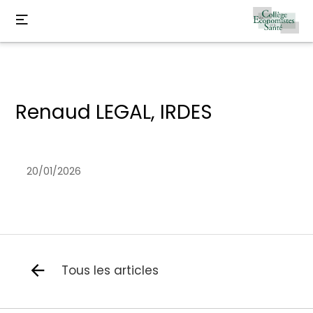
Renaud LEGAL, IRDES
20/01/2026
Tous les articles