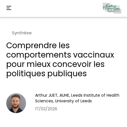
Synthèse
Comprendre les
comportements vaccinaux
pour mieux concevoir les
politiques publiques
Arthur JUET, AUHE, Leeds Institute of Health
Sciences, University of Leeds
17/02/2026