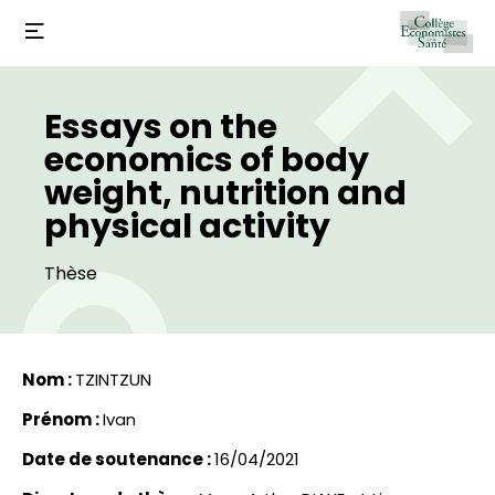
Essays on the
economics of body
weight, nutrition and
physical activity
Thèse
Nom :
TZINTZUN
Prénom :
Ivan
Date de soutenance :
16/04/2021