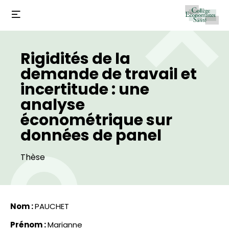
Rigidités de la
demande de travail et
incertitude : une
analyse
économétrique sur
données de panel
Thèse
Nom :
PAUCHET
Prénom :
Marianne