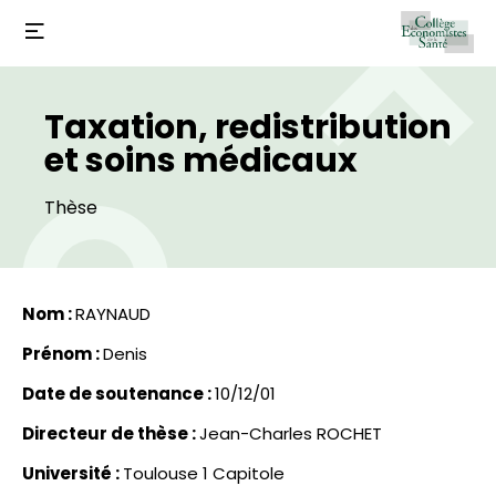
Taxation, redistribution
et soins médicaux
Thèse
Nom :
RAYNAUD
Prénom :
Denis
Date de soutenance :
10/12/01
Directeur de thèse :
Jean-Charles ROCHET
Université :
Toulouse 1 Capitole