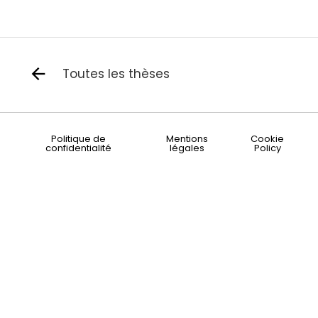
Toutes les thèses
Politique de
Mentions
Cookie
confidentialité
légales
Policy