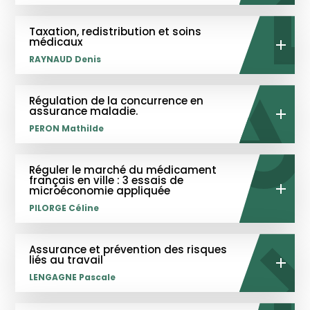
Taxation, redistribution et soins
médicaux
RAYNAUD Denis
Régulation de la concurrence en
assurance maladie.
PERON Mathilde
Réguler le marché du médicament
français en ville : 3 essais de
microéconomie appliquée
PILORGE Céline
Assurance et prévention des risques
liés au travail
LENGAGNE Pascale