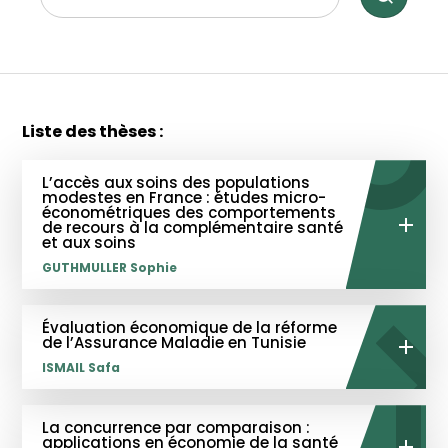
Liste des thèses :
L’accès aux soins des populations
modestes en France : études micro-
économétriques des comportements
de recours à la complémentaire santé
et aux soins
GUTHMULLER Sophie
Évaluation économique de la réforme
de l’Assurance Maladie en Tunisie
ISMAIL Safa
La concurrence par comparaison :
applications en économie de la santé