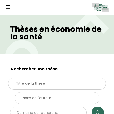
Thèses en économie de
la santé
Rechercher une thèse
Domaine de recherche