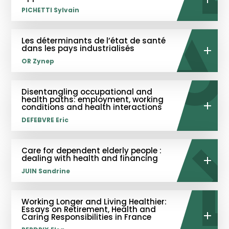
PICHETTI Sylvain
Les déterminants de l’état de santé
dans les pays industrialisés
OR Zynep
Disentangling occupational and
health paths: employment, working
conditions and health interactions
DEFEBVRE Eric
Care for dependent elderly people :
dealing with health and financing
JUIN Sandrine
Working Longer and Living Healthier:
Essays on Retirement, Health and
Caring Responsibilities in France