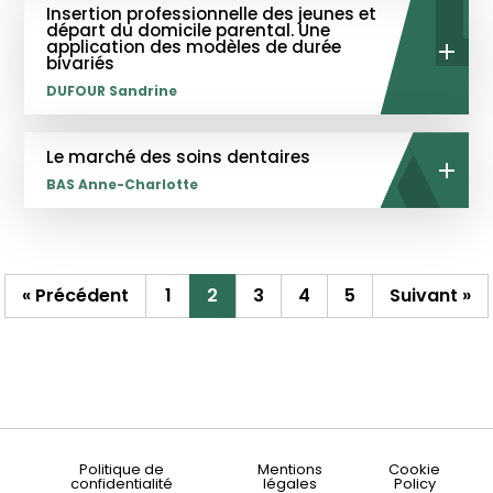
Insertion professionnelle des jeunes et
départ du domicile parental. Une
application des modèles de durée
bivariés
DUFOUR Sandrine
Le marché des soins dentaires
BAS Anne-Charlotte
« Précédent
1
2
3
4
5
Suivant »
Politique de
Mentions
Cookie
confidentialité
légales
Policy