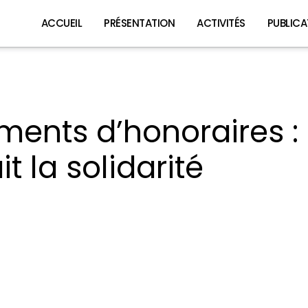
ACCUEIL
PRÉSENTATION
ACTIVITÉS
PUBLICA
ents d’honoraires :
 la solidarité