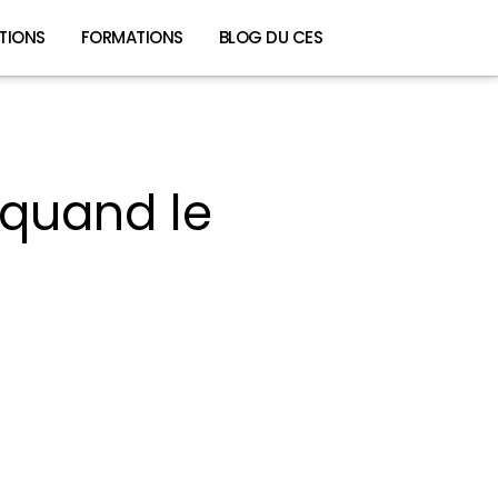
TIONS
FORMATIONS
BLOG DU CES
 quand le