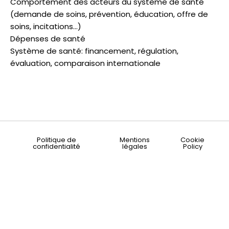
Comportement des acteurs du système de santé
(demande de soins, prévention, éducation, offre de
soins, incitations...)
Dépenses de santé
Système de santé: financement, régulation,
évaluation, comparaison internationale
Politique de
Mentions
Cookie
confidentialité
légales
Policy