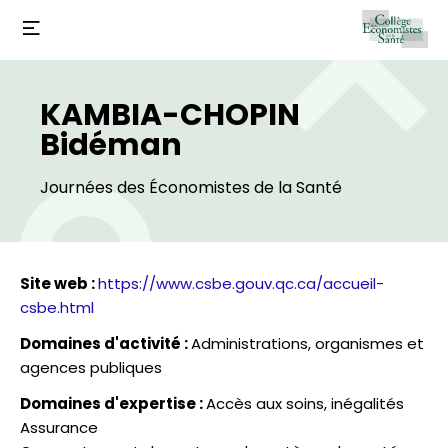
KAMBIA-CHOPIN
Bidéman
Journées des Économistes de la Santé
Site web :
https://www.csbe.gouv.qc.ca/accueil-
csbe.html
Domaines d'activité :
Administrations, organismes et
agences publiques
Domaines d'expertise :
Accès aux soins, inégalités
Assurance