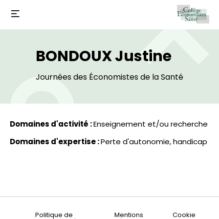
BONDOUX Justine
Journées des Économistes de la Santé
Domaines d'activité :
Enseignement et/ou recherche
Domaines d'expertise :
Perte d'autonomie, handicap
Politique de
Mentions
Cookie