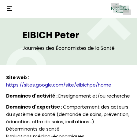
EIBICH Peter
Journées des Économistes de la Santé
Site web :
https://sites.google.com/site/eibichpe/home
Domaines d'activité :
Enseignement et/ou recherche
Domaines d'expertise :
Comportement des acteurs
du système de santé (demande de soins, prévention,
éducation, offre de soins, incitations...)
Déterminants de santé
Évaluations médico-économiques