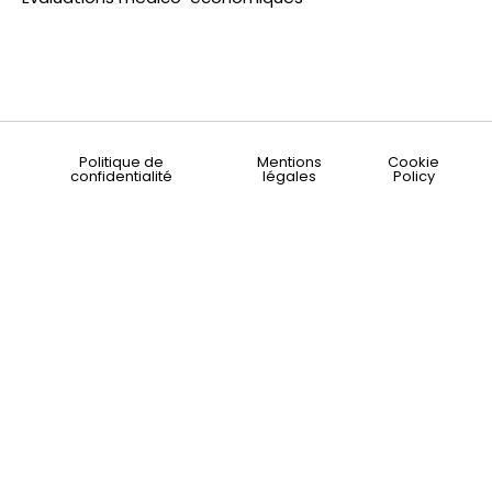
Politique de
Mentions
Cookie
confidentialité
légales
Policy