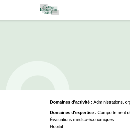
Domaines d'activité :
Administrations, o
Domaines d'expertise :
Comportement des
Évaluations médico-économiques
Hôpital