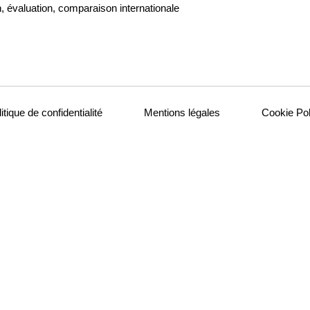
, évaluation, comparaison internationale
itique de confidentialité
Mentions légales
Cookie Pol