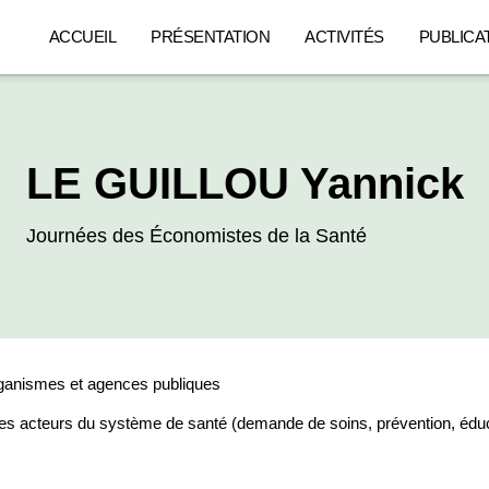
ACCUEIL
PRÉSENTATION
ACTIVITÉS
PUBLICA
LE GUILLOU Yannick
Journées des Économistes de la Santé
rganismes et agences publiques
 acteurs du système de santé (demande de soins, prévention, éducatio