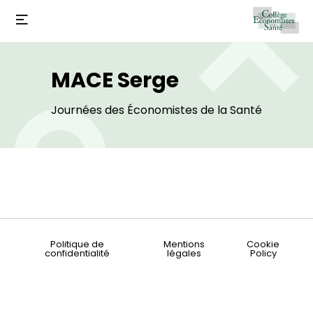
MACE Serge
Journées des Économistes de la Santé
Politique de
Mentions
Cookie
confidentialité
légales
Policy