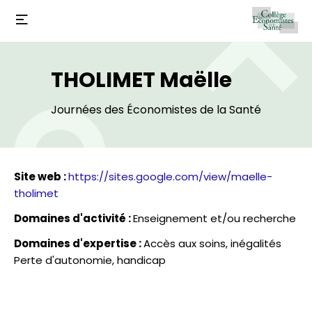
THOLIMET Maëlle
Journées des Économistes de la Santé
Site web :
https://sites.google.com/view/maelle-
tholimet
Domaines d'activité :
Enseignement et/ou recherche
Domaines d'expertise :
Accès aux soins, inégalités
Perte d'autonomie, handicap