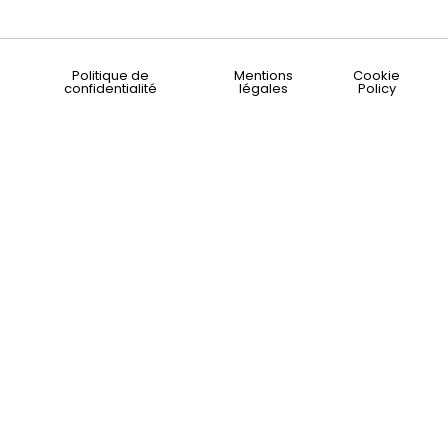
Politique de
Mentions
Cookie
confidentialité
légales
Policy