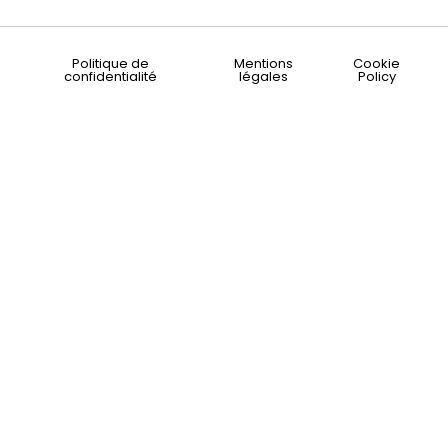
Politique de
Mentions
Cookie
confidentialité
légales
Policy