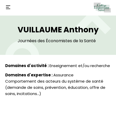
VUILLAUME Anthony
Journées des Économistes de la Santé
Domaines d'activité :
Enseignement et/ou recherche
Domaines d'expertise :
Assurance
Comportement des acteurs du système de santé
(demande de soins, prévention, éducation, offre de
soins, incitations...)