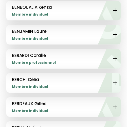
BENBOUALIA Kenza
Membre individuel
BENJAMIN Laure
Membre individuel
BERARDI Coralie
Membre professionnel
BERCHI Célia
Membre individuel
BERDEAUX Gilles
Membre individuel