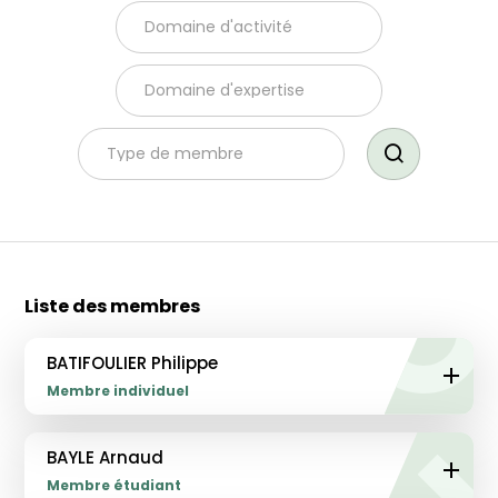
Domaine d'activité
Domaine d'expertise
Type de membre
Liste des membres
BATIFOULIER Philippe
Membre individuel
BAYLE Arnaud
Membre étudiant