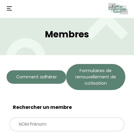
Membres
Formulaires de
Comment adhérer
renouvellement de
cotisation
Rechercher un membre