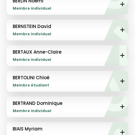
BERLIN Noémi
Membre individuel
BERNSTEIN David
Membre individuel
BERTAUX Anne-Claire
Membre individuel
BERTOLINI Chloé
Membre étudiant
BERTRAND Dominique
Membre individuel
BIAIS Myriam