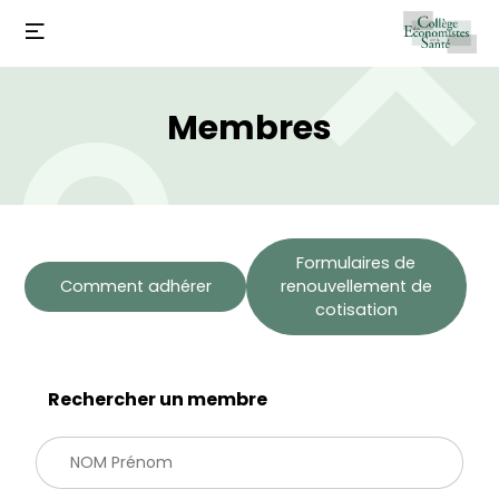
Membres
Formulaires de
Comment adhérer
renouvellement de
cotisation
Rechercher un membre