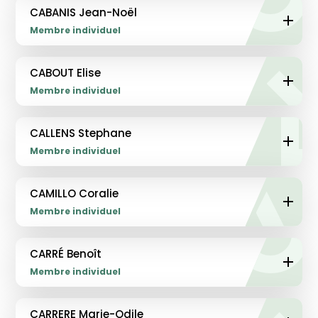
CABANIS Jean-Noël
Membre individuel
CABOUT Elise
Membre individuel
CALLENS Stephane
Membre individuel
CAMILLO Coralie
Membre individuel
CARRÉ Benoît
Membre individuel
CARRERE Marie-Odile