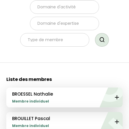
Domaine d'activité
Domaine d'expertise
Type de membre
Liste des membres
BROESSEL Nathalie
Membre individuel
BROUILLET Pascal
Membre individuel