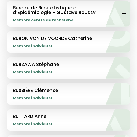
Bureau de Biostatistique et
d’Epidémiologie – Gustave Roussy
Membre centre de recherche
BURON VON DE VOORDE Catherine
Membre individuel
BURZAWA Stéphane
Membre individuel
BUSSIÈRE Clémence
Membre individuel
BUTTARD Anne
Membre individuel