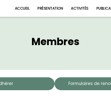
ACCUEIL
PRÉSENTATION
ACTIVITÉS
PUBLICA
Membres
hérer
Formulaires de reno