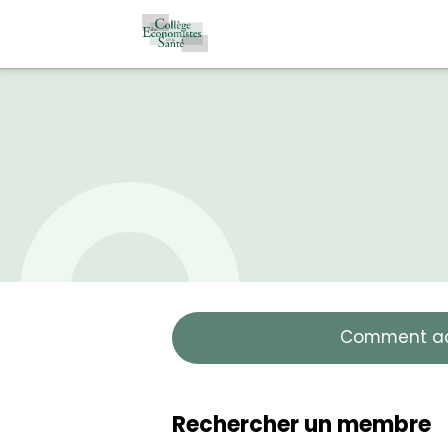
Comment ad
Rechercher un membre