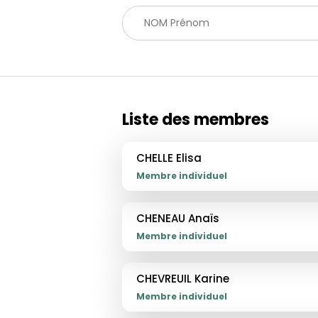
Liste des membres
CHELLE Elisa
Membre individuel
CHENEAU Anaïs
Membre individuel
CHEVREUIL Karine
Membre individuel