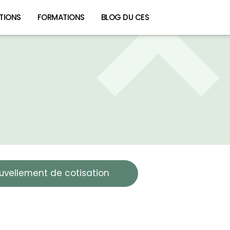
TIONS
FORMATIONS
BLOG DU CES
uvellement de cotisation