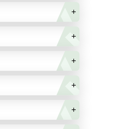
DÉTAILS
DÉTAILS
DÉTAILS
DÉTAILS
DÉTAILS