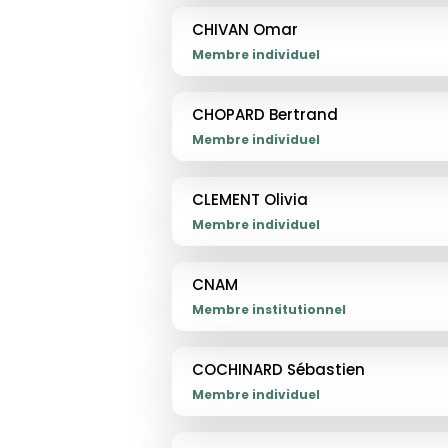
CHIVAN Omar
Membre individuel
CHOPARD Bertrand
Membre individuel
CLEMENT Olivia
Membre individuel
CNAM
Membre institutionnel
COCHINARD Sébastien
Membre individuel