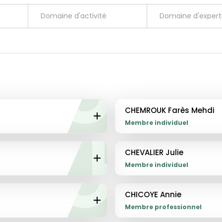
Domaine d'activité
Domaine d'expert
DÉTAILS
CHEMROUK Farès Mehdi
Membre individuel
DÉTAILS
CHEVALIER Julie
Membre individuel
DÉTAILS
CHICOYE Annie
Membre professionnel